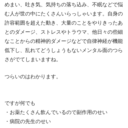
めまい、吐き気、気持ちの落ち込み、不眠などで悩
む人が世の中にたくさんいらっしゃいます。自身の
許容範囲を超えた動き、大量のことをやりきったあ
とのダメージ、ストレスやトラウマ、他日々の些細
なことからの精神的ダメージなどで自律神経が機能
低下し、乱れてどうしょうもないメンタル面のつら
さがでてしまいますね。
つらいのはわかります。
ですが何でも
・お薬たくさん飲んでいるので副作用のせい
・病院の先生のせい