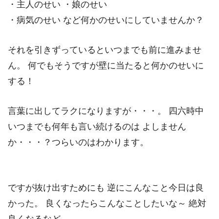
・主人のせい ・娘のせい
・病気のせい など何かのせいにしていませんか？
それを引きずっているといつまでも前に進みませ
ん。 何でもそうですが壁に当たると何かのせいに
する！
言葉に出してラクになりますが・・・。 四六時中
いつまでも何年も言い続けるのは よしません
か・・・？つらいのはわかります。
ですが抜け出すためにも 逆にこんなこと今日は良
かった。 良くなったらこんなことしたいな～ 絶対
良くなるなど