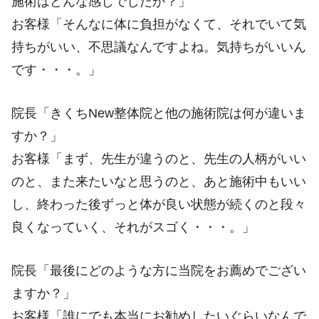
施術はどんな感じでしたか？」
お客様「そんなに体に負担がなくて、それでいて気
持ちがいい、不思議なんですよね。気持ちがいいん
です・・・。」
院長「きくちNew整体院と他の施術院は何が違いま
すか？」
お客様「まず、先生が違うのと、先生の人柄がいい
のと、また来たいなと思うのと、あと施術中もいい
し、終わった後ずっと体が良い状態が続くのと段々
良くなっていく、それがスゴく・・・。」
院長「最後にどのような方に当院をお薦めでござい
ますか？」
お客様「誰にでも本当にお勧めしたいぐらいなんで