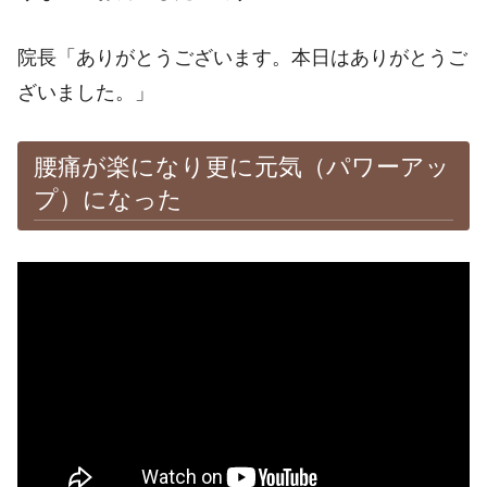
院長「ありがとうございます。本日はありがとうご
ざいました。」
腰痛が楽になり更に元気（パワーアッ
プ）になった
※施術効果は個人差があります。