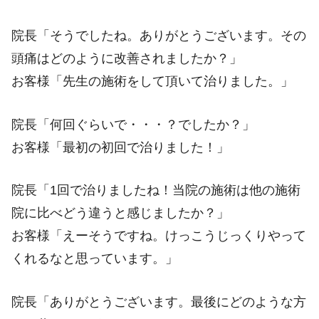
院長「そうでしたね。ありがとうございます。その
頭痛はどのように改善されましたか？」
お客様「先生の施術をして頂いて治りました。」
院長「何回ぐらいで・・・？でしたか？」
お客様「最初の初回で治りました！」
院長「1回で治りましたね！当院の施術は他の施術
院に比べどう違うと感じましたか？」
お客様「えーそうですね。けっこうじっくりやって
くれるなと思っています。」
院長「ありがとうございます。最後にどのような方