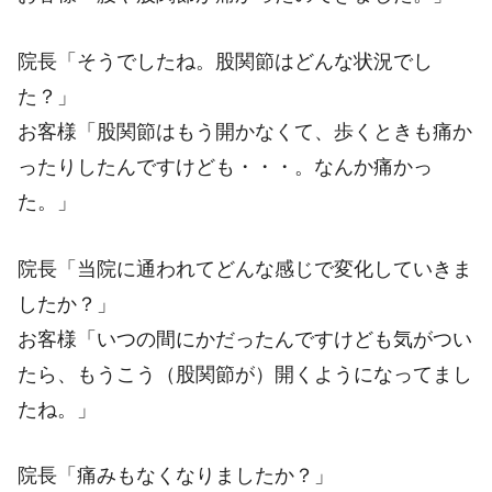
院長「そうでしたね。股関節はどんな状況でし
た？」
お客様「股関節はもう開かなくて、歩くときも痛か
ったりしたんですけども・・・。なんか痛かっ
た。」
院長「当院に通われてどんな感じで変化していきま
したか？」
お客様「いつの間にかだったんですけども気がつい
たら、もうこう（股関節が）開くようになってまし
たね。」
院長「痛みもなくなりましたか？」