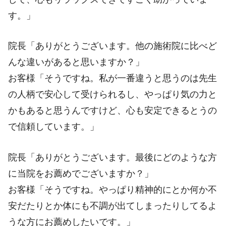
す。」
院長「ありがとうございます。他の施術院に比べど
んな違いがあると思いますか？」
お客様「そうですね。私が一番違うと思うのは先生
の人柄で安心して受けられるし、やっぱり気の力と
かもあると思うんですけど、心も安定できるとうの
で信頼しています。」
院長「ありがとうございます。最後にどのような方
に当院をお薦めでございますか？」
お客様「そうですね。やっぱり精神的にとか何か不
安だたりとか体にも不調が出てしまったりしてるよ
うな方にお薦めしたいです。」