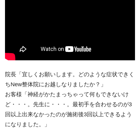
※施術効果には個人差があります。
院長「宜しくお願いします。どのような症状できく
ちNew整体院にお越しなりましたか？」
お客様「神経がかたまっちゃって何もできないけ
ど・・・。先生に・・・。最初手を合わせるのが3
回以上出来なかったのが施術後3回以上できるよう
になりました。」