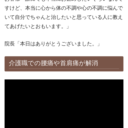
すけど、本当に心から体の不調や心の不調に悩んで
いて自分でちゃんと治したいと思っている人に教え
てあげたいとおもいます。」
院長「本日はありがとうございました。」
介護職での腰痛や首肩痛が解消
※施術効果は個人差があります。