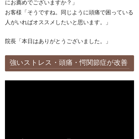
にお薦めでございますか？」
お客様「そうですね。同じように頭痛で困っている
人がいればオススメしたいと思います。」
院長「本日はありがとうございました。」
強いストレス・頭痛・愕関節症が改善
※施術効果は個人差があります。