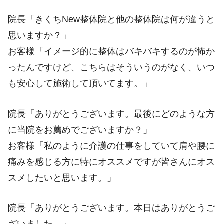
院長「きくちNew整体院と他の整体院は何が違うと
思いますか？」
お客様「イメージ的に整体はバキバキするのが怖か
ったんですけど、こちらはそういうのがなく、いつ
も安心して施術して頂いてます。」
院長「ありがとうございます。最後にどのような方
に当院をお薦めでございますか？」
お客様「私のように介護の仕事をしていて肩や腰に
痛みを感じる方に特にオススメですが皆さんにオス
スメしたいと思います。」
院長「ありがとうございます。本日はありがとうご