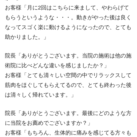
お客様「月に2回はこちらに来まして、やわらげて
もらうというような・・・。動きがやった後は良く
なってスゴく楽に動けるようになったので、とても
助かりました。」
院長「ありがとうございます。当院の施術は他の施
術院に比べどんな違いを感じましたか？」
お客様「とても清々しい空間の中でリラックスして
筋肉をほぐしてもらえてるので、とても終わった後
は清々しく帰れています。」
院長「ありがとうございます。最後にどのような方
に当院をお薦めでございますか？」
お客様「もちろん、生体的に痛みを感じてる方々も