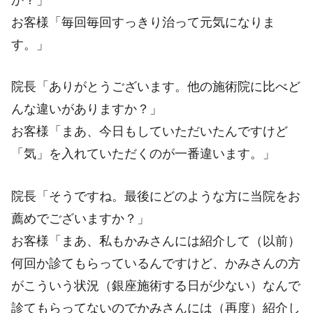
お客様「毎回毎回すっきり治って元気になりま
す。」
院長「ありがとうございます。他の施術院に比べど
んな違いがありますか？」
お客様「まあ、今日もしていただいたんですけど
「気」を入れていただくのが一番違います。」
院長「そうですね。最後にどのような方に当院をお
薦めでございますか？」
お客様「まあ、私もかみさんには紹介して（以前）
何回か診てもらっているんですけど、かみさんの方
がこういう状況（銀座施術する日が少ない）なんで
診てもらってないのでかみさんには（再度）紹介し