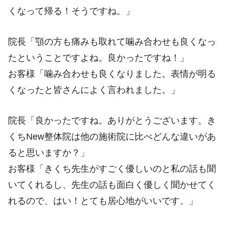
くなって帰る！そうですね。」
院長「顎の方も痛みも取れて噛み合わせも良くなっ
たということですよね。良かったですね！」
お客様「噛み合わせも良くなりました。表情が明る
くなったと皆さんによく言われました。」
院長「良かったですね。ありがとうございます。き
くちNew整体院は他の施術院に比べどんな違いがあ
ると思いますか？」
お客様「きくち先生がすごく優しいのと私の話も聞
いてくれるし、先生の話も面白く優しく聞かせてく
れるので、はい！とても居心地がいいです。」