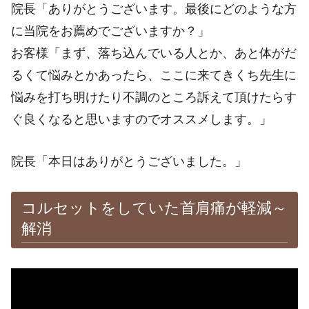
院長「ありがとうございます。最後にどのような方
に当院をお薦めでございますか？」
お客様「まず、落ち込んでいる人とか、あと体がだ
るくて悩みとかあったら、ここに来てきくち先生に
悩みを打ち明けたり不調のところ訴えて頂けたらす
ぐ良くなると思いますのでオススメします。」
院長「本日はありがとうございました。」
コルセットをしていた首肩痛が軽減～
解消
※施術効果は個人差があります。