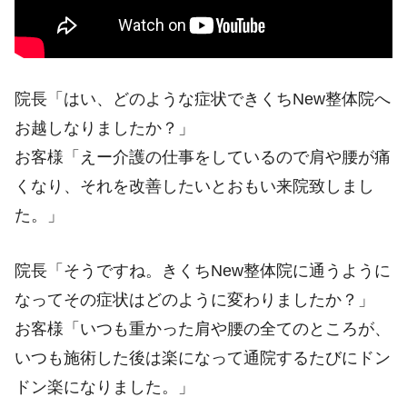
院長「はい、どのような症状できくちNew整体院へ
お越しなりましたか？」
お客様「えー介護の仕事をしているので肩や腰が痛
くなり、それを改善したいとおもい来院致しまし
た。」
院長「そうですね。きくちNew整体院に通うように
なってその症状はどのように変わりましたか？」
お客様「いつも重かった肩や腰の全てのところが、
いつも施術した後は楽になって通院するたびにドン
ドン楽になりました。」