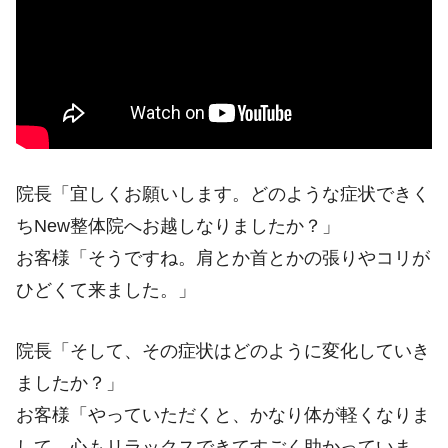
院長「宜しくお願いします。どのような症状できく
ちNew整体院へお越しなりましたか？」
お客様「そうですね。肩とか首とかの張りやコリが
ひどくて来ました。」
院長「そして、その症状はどのように変化していき
ましたか？」
お客様「やっていただくと、かなり体が軽くなりま
して、心もリラックスできてすごく助かっていま