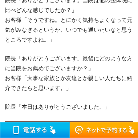
院長「ありがとうございます。当院は他の整体院に
比べどんな感じでしたか？」
お客様「そうですね。とにかく気持ちよくなって元
気がみなぎるというか、いつでも通いたいなと思う
ところですよね。」
院長「ありがとうございます。最後にどのような方
に当院をお薦めでございますか？」
お客様「大事な家族とか友達とか親しい人たちに紹
介できたらと思います。」
院長「本日はありがとうございました。」
全身が楽になりました