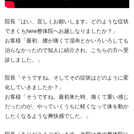
院長「はい、宜しくお願いします。どのような症状
できくちNew整体院へお越しなりましたか？」
お客様「最初、腰が痛くて湿布とかいろいろしても
治らなかったので知人に紹介され、こちらの方へ受
診しました。」
院長「そうですね。そしてその症状はどのように変
化していきましたか？」
お客様「そうですね。最初来た時、痛くて重い感じ
だったのが、やっていくうちに軽くなって体を動か
したくなるような爽快感でした。」