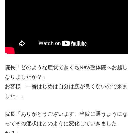
院長「どのような症状できくちNew整体院へお越し
なりましたか？」
お客様「一番はじめは自分は腰が良くないので来ま
した。」
院長「ありがとうございます。当院に通うようにな
ってその症状はどのように変化していきました
か？」