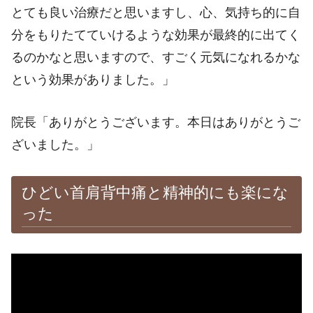
とても良い治療だと思いますし、心、気持ち的に自
分をもりたてていけるような効果が最終的に出てく
るのかなと思いますので、すごく元気になれるかな
という効果がありました。」
院長「ありがとうございます。本日はありがとうご
ざいました。」
ひどい首肩背中痛と精神的にも楽にな
った
※施術効果は個人差があります。