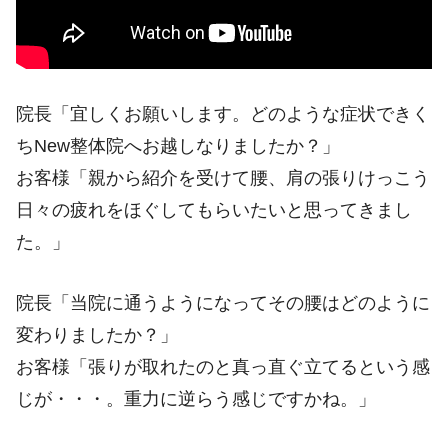
院長「宜しくお願いします。どのような症状できく
ちNew整体院へお越しなりましたか？」
お客様「親から紹介を受けて腰、肩の張りけっこう
日々の疲れをほぐしてもらいたいと思ってきまし
た。」
院長「当院に通うようになってその腰はどのように
変わりましたか？」
お客様「張りが取れたのと真っ直ぐ立てるという感
じが・・・。重力に逆らう感じですかね。」