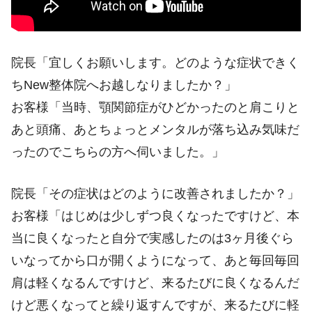
院長「宜しくお願いします。どのような症状できく
ちNew整体院へお越しなりましたか？」
お客様「当時、顎関節症がひどかったのと肩こりと
あと頭痛、あとちょっとメンタルが落ち込み気味だ
ったのでこちらの方へ伺いました。」
院長「その症状はどのように改善されましたか？」
お客様「はじめは少しずつ良くなったですけど、本
当に良くなったと自分で実感したのは3ヶ月後ぐら
いなってから口が開くようになって、あと毎回毎回
肩は軽くなるんですけど、来るたびに良くなるんだ
けど悪くなってと繰り返すんですが、来るたびに軽