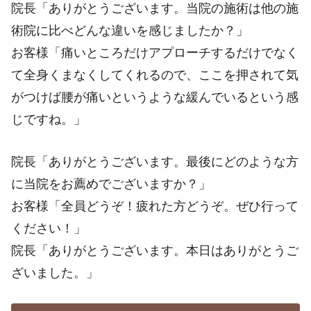
院長「ありがとうございます。当院の施術は他の施
術院に比べどんな違いを感じましたか？」
お客様「痛いところだけアプローチするだけでなく
て全身くまなくしてくれるので、ここを押されて気
がつけば腰が痛いというような緩んでいるという感
じですね。」
院長「ありがとうございます。最後にどのような方
に当院をお薦めでございますか？」
お客様「全員どうぞ！疲れた方どうぞ。ぜひ行って
ください！」
院長「ありがとうございます。本日はありがとうご
ざいました。」