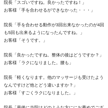
院長「スゴいですね。良かったですね！」
お客様「手を合わせるができなかった・・・」
院長「手を合わせる動作が3回出来なかったのが4回
も5回も出来るようになったんですね。」
お客様「そうです。」
院長「良かったですね。整体の後はどうですか？」
お客様「ラクになりました。腰も」
院長「軽くなります。他のマッサージも受けたよう
なんですけど他とどう違いますか？」
お客様「すごくラクになりました。」
院長「最後に当院はどのような方ににお薦めでござ