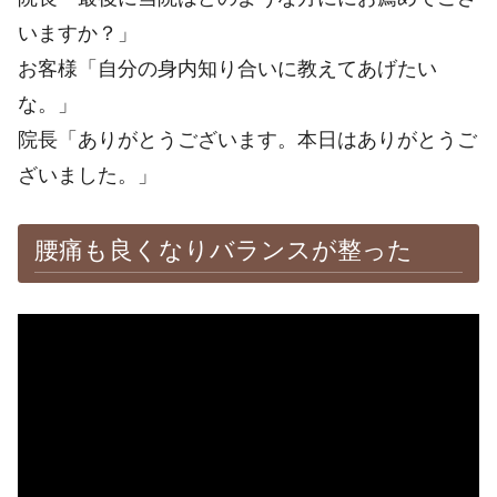
いますか？」
お客様「自分の身内知り合いに教えてあげたい
な。」
院長「ありがとうございます。本日はありがとうご
ざいました。」
腰痛も良くなりバランスが整った
※施術効果は個人差があります。