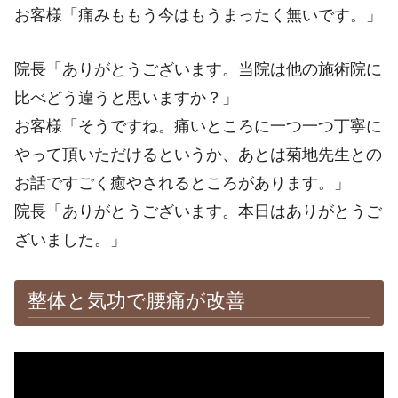
お客様「痛みももう今はもうまったく無いです。」
院長「ありがとうございます。当院は他の施術院に
比べどう違うと思いますか？」
お客様「そうですね。痛いところに一つ一つ丁寧に
やって頂いただけるというか、あとは菊地先生との
お話ですごく癒やされるところがあります。」
院長「ありがとうございます。本日はありがとうご
ざいました。」
整体と気功で腰痛が改善
※施術効果は個人差があります。