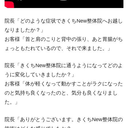
院長「どのような症状できくちNew整体院へお越し
なりましたか？」
お客様「首と肩のこりと背中の張り、あと胃腸がち
ょっともたれているので、それで来ました。」
院長「きくちNew整体院に通うようになってどのよ
うに変化していきましたか？」
お客様「体が軽くなって動かすことがラクになった
のと気持ち良くなったのと、気分も良くなりまし
た。」
院長「ありがとうございます。きくちNew整体院の