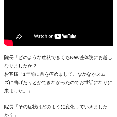
院長「どのような症状できくちNew整体院にお越し
なりましたか？」
お客様「1年前に首を痛めまして、なかなかスムー
ズに曲げたりとかできなかったのでお世話になりに
来ました。」
院長「その症状はどのように変化していきました
か？」