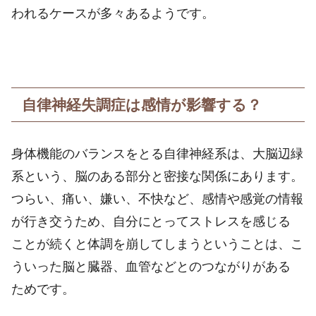
われるケースが多々あるようです。
自律神経失調症は感情が影響する？
身体機能のバランスをとる自律神経系は、大脳辺緑
系という、脳のある部分と密接な関係にあります。
つらい、痛い、嫌い、不快など、感情や感覚の情報
が行き交うため、自分にとってストレスを感じる
ことが続くと体調を崩してしまうということは、こ
ういった脳と臓器、血管などとのつながりがある
ためです。