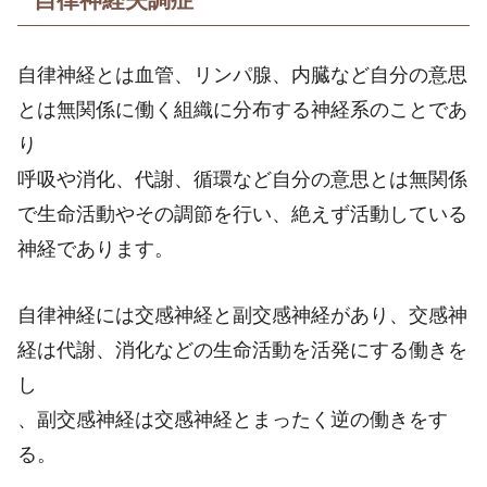
自律神経とは血管、リンパ腺、内臓など自分の意思
とは無関係に働く組織に分布する神経系のことであ
り
呼吸や消化、代謝、循環など自分の意思とは無関係
で生命活動やその調節を行い、絶えず活動している
神経であります。
自律神経には交感神経と副交感神経があり、交感神
経は代謝、消化などの生命活動を活発にする働きを
し
、副交感神経は交感神経とまったく逆の働きをす
る。