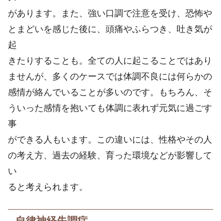
があります。また、強い口調で注意を受け、恐怖や
とまどいを感じた後に、頭痛やふらつき、吐き気が
起
きたりすることも。全ての人に起こることではあり
ませんが、多くのケースでは体調不良には何らかの
感情が絡んでいることが多いのです。もちろん、そ
ういった感情を抱いても体調に表れず元気に過ごす
事
ができる人もいます。この違いには、性格やその人
の考え方、過去の経験、育った環境などが影響して
い
ると考えられます。
自律神経失調症