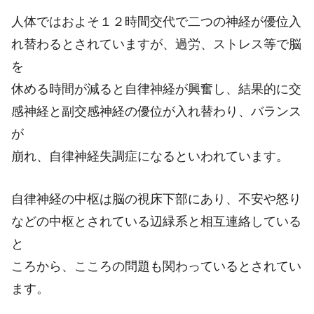
人体ではおよそ１２時間交代で二つの神経が優位入
れ替わるとされていますが、過労、ストレス等で脳
を
休める時間が減ると自律神経が興奮し、結果的に交
感神経と副交感神経の優位が入れ替わり、バランス
が
崩れ、自律神経失調症になるといわれています。
自律神経の中枢は脳の視床下部にあり、不安や怒り
などの中枢とされている辺緑系と相互連絡している
と
ころから、こころの問題も関わっているとされてい
ます。