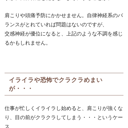
肩こりや頭痛予防にかかせません。自律神経系のバ
ランスがとれていれば問題はないのですが、
交感神経が優位になると、上記のような不調を感じ
るかもしれません。
イライラや恐怖でクラクラめまい
が・・・
仕事が忙しくイライラし始めると、肩こりが強くな
り、目の前がクラクラしてしまう・・・というケー
ス