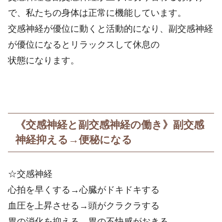
で、私たちの身体は正常に機能しています。
交感神経が優位に動くと活動的になり、副交感神経
が優位になるとリラックスして休息の
状態になります。
《交感神経と副交感神経の働き》副交感
神経抑える→便秘になる
☆交感神経
心拍を早くする→心臓がドキドキする
血圧を上昇させる→頭がクラクラする
胃の消化を抑える→胃の不快感がおきる