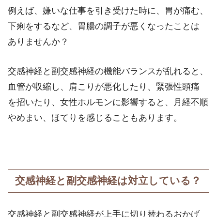
例えば、嫌いな仕事を引き受けた時に、胃が痛む、
下痢をするなど、胃腸の調子が悪くなったことは
ありませんか？
交感神経と副交感神経の機能バランスが乱れると、
血管が収縮し、肩こりが悪化したり、緊張性頭痛
を招いたり、女性ホルモンに影響すると、月経不順
やめまい、ほてりを感じることもあります。
交感神経と副交感神経は対立している？
交感神経と副交感神経が上手に切り替わるおかげ