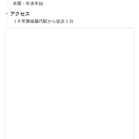
木曜・年末年始
アクセス
ＪＲ常磐線藤代駅から徒歩１分